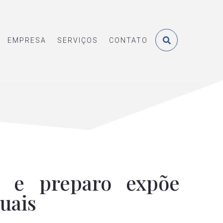
EMPRESA
SERVIÇOS
CONTATO
a e preparo expõe
tuais