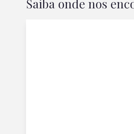
Saiba onde nos enc