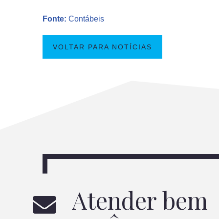
Fonte:
Contábeis
VOLTAR PARA NOTÍCIAS
Atender bem